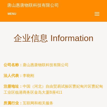
唐山惠唐物联科技有限公司
MENU
企业信息 Information
公司名称：
唐山惠唐物联科技有限公司
法人代表：
李晓刚
注册地址：
中国（河北）自由贸易试验区曹妃甸片区曹妃甸
工业区临港商务区金岛大厦B座411
所属行业：
互联网和相关服务