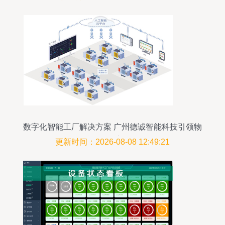
数字化智能工厂解决方案 广州德诚智能科技引领物
联网服务新纪元
更新时间：2026-08-08 12:49:21