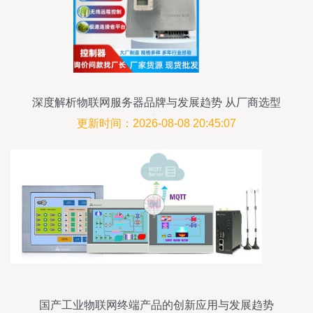
深度解析物联网服务器品牌与发展趋势 从厂商选型
到热门话题
更新时间：2026-08-08 20:45:07
国产工业物联网终端产品的创新应用与发展趋势