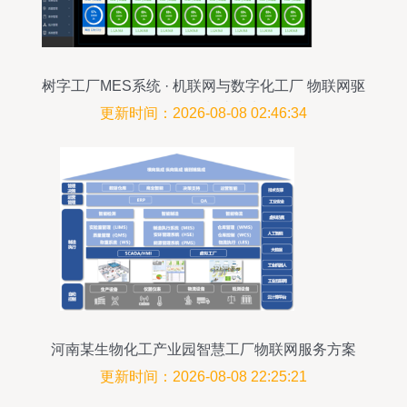
树字工厂MES系统 · 机联网与数字化工厂 物联网驱
动的智能制造未来
更新时间：2026-08-08 02:46:34
河南某生物化工产业园智慧工厂物联网服务方案
更新时间：2026-08-08 22:25:21