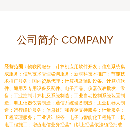
公司简介 COMPANY
经营范围：
物联网服务；计算机应用软件开发；信息系统集
成服务；信息技术管理咨询服务；新材料技术推广；节能技
术推广服务；国内贸易代理；计算机及辅助设备、计算机软
件、通用及专用设备及配件、电子产品、仪器仪表批发、零
售；工业控制计算机及系统制造；工业自动控制系统装置制
造、电工仪器仪表制造；通信系统设备制造；工业机器人制
造；运行维护服务；信息处理和存储支持服务；计量服务；
工程管理服务；工业设计服务；电子与智能化工程施工；机
电工程施工；增值电信业务经营*（以上经营依法须经批准