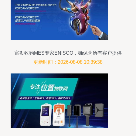
富勘收购MES专家ENISCO，确保为所有客户提供
持续服务与支持，深化物联网服务布局
更新时间：2026-08-08 10:39:38