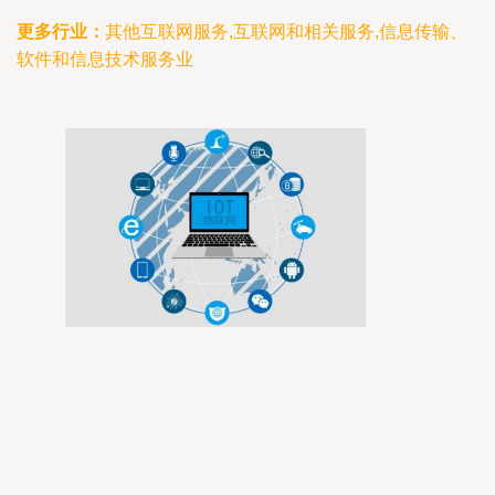
更多行业：
其他互联网服务,互联网和相关服务,信息传输、
软件和信息技术服务业