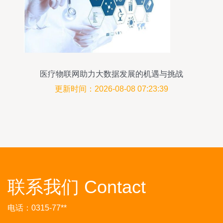
医疗物联网助力大数据发展的机遇与挑战
更新时间：2026-08-08 07:23:39
联系我们 Contact
电话：0315-77**