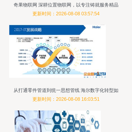
奇果物联网 深耕位置物联网，以专注铸就服务精品
更新时间：2026-08-08 03:57:54
从打通零件管道到统一思想管线 海尔数字化转型如
何从连接走向智能与生态服务
更新时间：2026-08-08 16:03:51