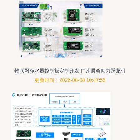
物联网净水器控制板定制开发 广州展会助力跃龙引
领行业新风向
更新时间：2026-08-08 10:47:55