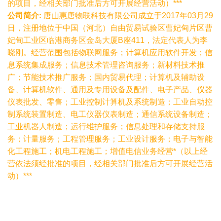
的项目，经相关部门批准后方可开展经营活动）***
公司简介:
唐山惠唐物联科技有限公司成立于2017年03月29
日，注册地位于中国（河北）自由贸易试验区曹妃甸片区曹
妃甸工业区临港商务区金岛大厦B座411，法定代表人为李
晓刚。经营范围包括物联网服务；计算机应用软件开发；信
息系统集成服务；信息技术管理咨询服务；新材料技术推
广；节能技术推广服务；国内贸易代理；计算机及辅助设
备、计算机软件、通用及专用设备及配件、电子产品、仪器
仪表批发、零售；工业控制计算机及系统制造；工业自动控
制系统装置制造、电工仪器仪表制造；通信系统设备制造；
工业机器人制造；运行维护服务；信息处理和存储支持服
务；计量服务；工程管理服务；工业设计服务；电子与智能
化工程施工；机电工程施工；增值电信业务经营*（以上经
营依法须经批准的项目，经相关部门批准后方可开展经营活
动）***