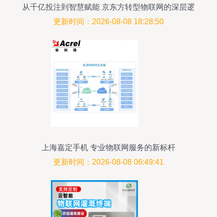
从千亿投注到智慧赋能 京东方转型物联网的深层逻
辑与前景
更新时间：2026-08-08 18:28:50
上海嘉定手机 专业物联网服务的新标杆
更新时间：2026-08-08 06:49:41