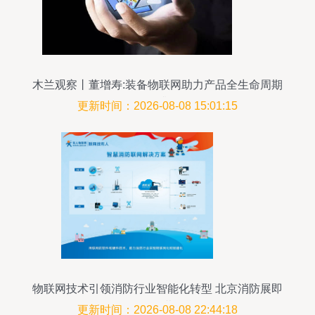
木兰观察丨董增寿:装备物联网助力产品全生命周期
管理升级
更新时间：2026-08-08 15:01:15
物联网技术引领消防行业智能化转型 北京消防展即
将开幕
更新时间：2026-08-08 22:44:18