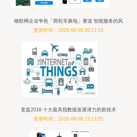
物联网企业争抢「两轮车换电」赛道 智能服务的风
起云涌
更新时间：2026-08-08 05:11:15
复盘2016 十大最具指数级发展潜力的新技术
（下）——物联网服务引领未来
更新时间：2026-08-08 13:13:55