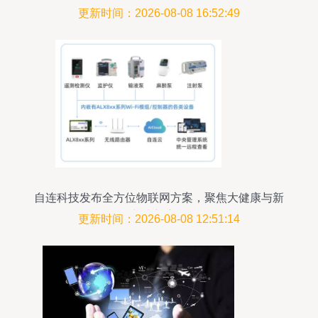
更新时间：2026-08-08 16:52:49
自连科技发布全方位物联网方案，聚焦大健康与新
基建新赛道
更新时间：2026-08-08 12:51:14