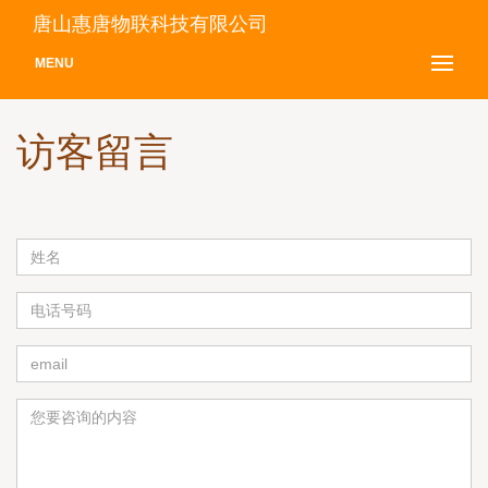
唐山惠唐物联科技有限公司
MENU
访客留言