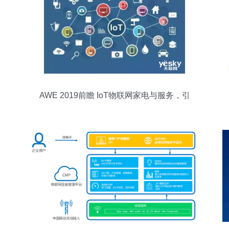
AWE 2019前瞻 IoT物联网家电与服务，引
领智慧生活新浪潮