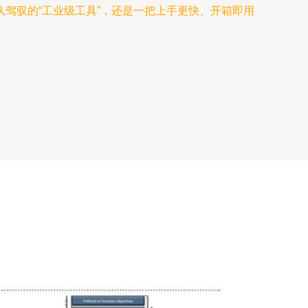
驾驭的“工业级工具”，还是一把上手更快、开箱即用