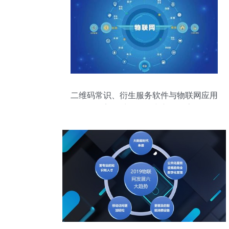
二维码常识、衍生服务软件与物联网应用
依美二维码服务中心的探索