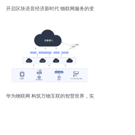
开启区块语音经济新时代 物联网服务的变
革引擎
华为物联网 构筑万物互联的智慧世界，实
力超乎想象