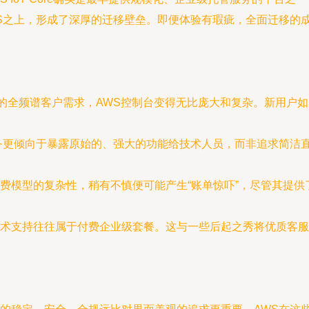
S之上，形成了深厚的迁移壁垒。即便体验有瑕疵，全面迁移的
强的全频谱客户需求，AWS控制台变得无比庞大和复杂。新用户
务更倾向于暴露原始的、强大的功能给技术人员，而非追求简洁直
费模型的复杂性，稍有不慎便可能产生“账单惊吓”，尽管其提
术支持往往属于付费企业级套餐。这与一些后起之秀将优质客服
：