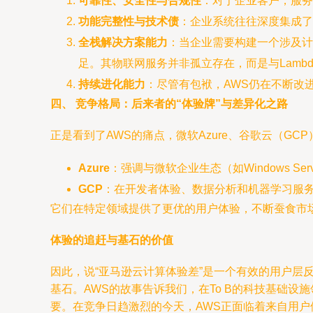
可靠性、安全性与合规性
：对于企业客户，服务
功能完整性与技术债
：企业系统往往深度集成了
全栈解决方案能力
：当企业需要构建一个涉及计
足。其物联网服务并非孤立存在，而是与Lambda
持续进化能力
：尽管有包袱，AWS仍在不断改进
四、 竞争格局：后来者的“体验牌”与差异化之路
正是看到了AWS的痛点，微软Azure、谷歌云（G
Azure
：强调与微软企业生态（如Windows Ser
GCP
：在开发者体验、数据分析和机器学习服
它们在特定领域提供了更优的用户体验，不断蚕食市
体验的追赶与基石的价值
因此，说“亚马逊云计算体验差”是一个有效的用户层
基石。AWS的故事告诉我们，在To B的科技基础设
要。在竞争日趋激烈的今天，AWS正面临着来自用户