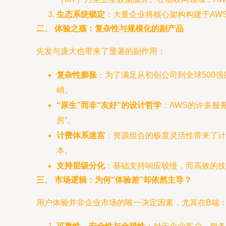
生态系统锁定
：大量企业将核心架构构建于AW
二、 体验之殇：复杂性与规模化的副产品
先发与庞大也带来了显著的副作用：
复杂性膨胀
：为了满足从初创公司到全球500
峭。
“原生”而非“友好”的设计哲学
：AWS的许多服
房”。
计费体系迷宫
：资源组合的极度灵活性带来了计
本。
支持层级分化
：基础支持响应较慢，而高效的技
三、 市场逻辑：为何“体验差”却依然主导？
用户体验并非企业市场的唯一决定因素，尤其在B端