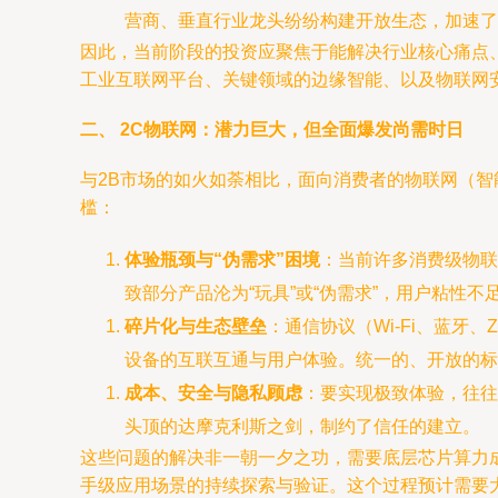
营商、垂直行业龙头纷纷构建开放生态，加速了
因此，当前阶段的投资应聚焦于能解决行业核心痛点、
工业互联网平台、关键领域的边缘智能、以及物联网
二、 2C物联网：潜力巨大，但全面爆发尚需时日
与2B市场的如火如荼相比，面向消费者的物联网（
槛：
体验瓶颈与“伪需求”困境
：当前许多消费级物联
致部分产品沦为“玩具”或“伪需求”，用户粘性
碎片化与生态壁垒
：通信协议（Wi-Fi、蓝牙、
设备的互联互通与用户体验。统一的、开放的标
成本、安全与隐私顾虑
：要实现极致体验，往往
头顶的达摩克利斯之剑，制约了信任的建立。
这些问题的解决非一朝一夕之功，需要底层芯片算力
手级应用场景的持续探索与验证。这个过程预计需要