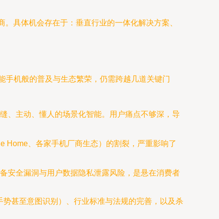
务商。具体机会存在于：垂直行业的一体化解决方案、
能手机般的普及与生态繁荣，仍需跨越几道关键门
缝、主动、懂人的场景化智能。用户痛点不够深，导
ogle Home、各家手机厂商生态）的割裂，严重影响了
备安全漏洞与用户数据隐私泄露风险，是悬在消费者
手势甚至意图识别）、行业标准与法规的完善，以及杀