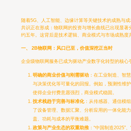
随着5G、人工智能、边缘计算等关键技术的成熟与
共识正在形成：物联网的投资与增长曲线已出现显著
约五年。这背后是技术逻辑、商业模式与市场成熟度
一、 2B物联网：风口已至，价值深挖正当时
企业级物联网服务已成为驱动产业数字化转型的核心
明确的商业价值与刚需驱动
：在工业制造、智慧
与决策优化等可量化的回报。例如，预测性维护
使得企业付费意愿强烈，商业模式稳固。
技术栈趋于完善与标准化
：从传感器、通信模组
了设备管理、数据汇聚、分析应用的一体化能力，降
盖、功耗与成本的平衡难题。
政策与产业生态的双重助推
：“中国制造202