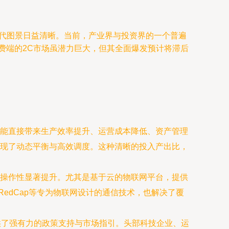
时代图景日益清晰。当前，产业界与投资界的一个普遍
费端的2C市场虽潜力巨大，但其全面爆发预计将滞后
能直接带来生产效率提升、运营成本降低、资产管理
现了动态平衡与高效调度。这种清晰的投入产出比，
操作性显著提升。尤其是基于云的物联网平台，提供
 RedCap等专为物联网设计的通信技术，也解决了覆
，提供了强有力的政策支持与市场指引。头部科技企业、运