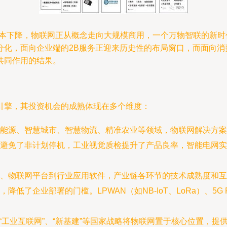
成本下降，物联网正从概念走向大规模商用，一个万物智联的新
分化，面向企业端的2B服务正迎来历史性的布局窗口，而面向消
共同作用的结果。
引擎，其投资机会的成熟体现在多个维度：
能源、智慧城市、智慧物流、精准农业等领域，物联网解决方案
避免了非计划停机，工业视觉质检提升了产品良率，智能电网实
、物联网平台到行业应用软件，产业链各环节的技术成熟度和互
低了企业部署的门槛。LPWAN（如NB-IoT、LoRa）、5G
5”、“工业互联网”、“新基建”等国家战略将物联网置于核心位置