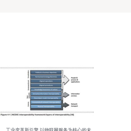
工业变革新引擎 以物联网服务为核心的未