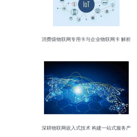
消费级物联网专用卡与企业物联网卡 解析
其区别与联系
深耕物联网嵌入式技术 构建一站式服务产
业链的实践路径