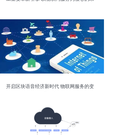
来工厂
开启区块语音经济新时代 物联网服务的变
革引擎