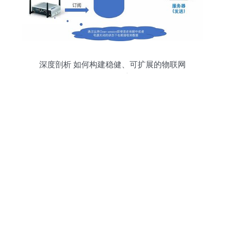
深度剖析 如何构建稳健、可扩展的物联网
服务体系