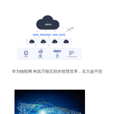
华为物联网 构筑万物互联的智慧世界，实力超乎想
象