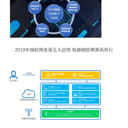
2019年物联网发展五大趋势 电梯物联网乘风而行