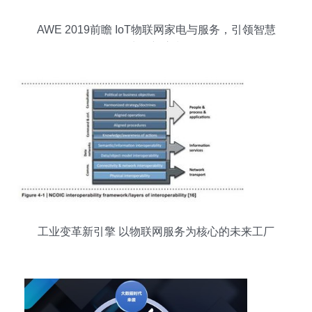
AWE 2019前瞻 IoT物联网家电与服务，引领智慧
生活新浪潮
工业变革新引擎 以物联网服务为核心的未来工厂