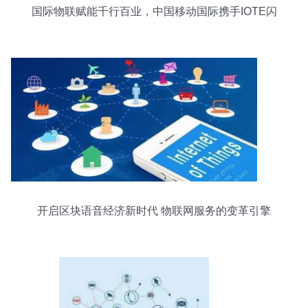
国际物联赋能千行百业，中国移动国际携手IOTE闪
耀上海
开启区块语音经济新时代 物联网服务的变革引擎