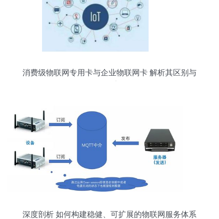
消费级物联网专用卡与企业物联网卡 解析其区别与
联系
深度剖析 如何构建稳健、可扩展的物联网服务体系