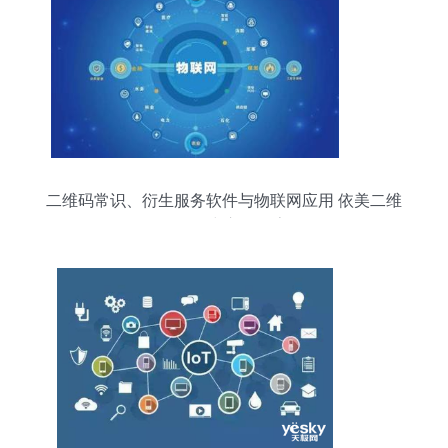
二维码常识、衍生服务软件与物联网应用 依美二维
码服务中心的探索