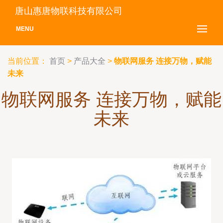
唐山惠唐物联科技有限公司
MENU
当前位置：
首页
>
产品大全
>
物联网服务 连接万物，赋能
未来
物联网服务 连接万物，赋能
未来