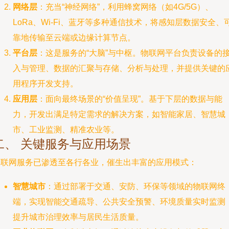
网络层
：充当“神经网络”，利用蜂窝网络（如4G/5G）、
LoRa、Wi-Fi、蓝牙等多种通信技术，将感知层数据安全、
靠地传输至云端或边缘计算节点。
平台层
：这是服务的“大脑”与中枢。物联网平台负责设备的
入与管理、数据的汇聚与存储、分析与处理，并提供关键的
用程序开发支持。
应用层
：面向最终场景的“价值呈现”。基于下层的数据与能
力，开发出满足特定需求的解决方案，如智能家居、智慧城
市、工业监测、精准农业等。
二、 关键服务与应用场景
物联网服务已渗透至各行各业，催生出丰富的应用模式：
智慧城市
：通过部署于交通、安防、环保等领域的物联网终
端，实现智能交通疏导、公共安全预警、环境质量实时监测
提升城市治理效率与居民生活质量。