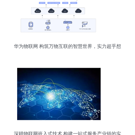
华为物联网 构筑万物互联的智慧世界，实力超乎想
象
深耕物联网嵌入式技术 构建一站式服务产业链的实