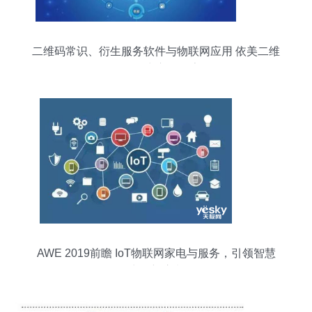
二维码常识、衍生服务软件与物联网应用 依美二维
码服务中心的探索
AWE 2019前瞻 IoT物联网家电与服务，引领智慧
生活新浪潮