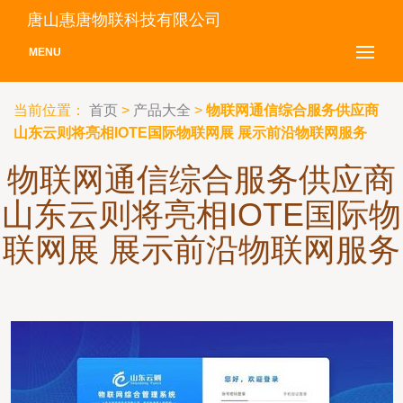
唐山惠唐物联科技有限公司
MENU
当前位置：
首页
>
产品大全
>
物联网通信综合服务供应商
山东云则将亮相IOTE国际物联网展 展示前沿物联网服务
物联网通信综合服务供应商
山东云则将亮相IOTE国际物
联网展 展示前沿物联网服务