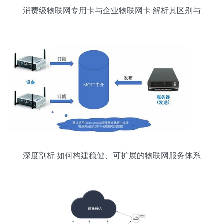
消费级物联网专用卡与企业物联网卡 解析其区别与
联系
深度剖析 如何构建稳健、可扩展的物联网服务体系